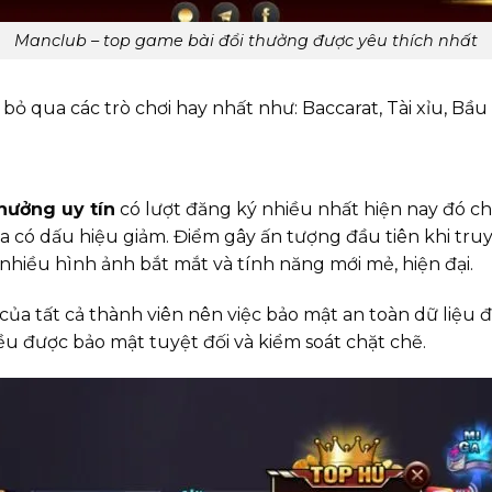
Manclub – top game bài đổi thưởng được yêu thích nhất
 qua các trò chơi hay nhất như: Baccarat, Tài xỉu, Bầu c
hưởng uy tín
có lượt đăng ký nhiều nhất hiện nay đó ch
ưa có dấu hiệu giảm. Điểm gây ấn tượng đầu tiên khi tru
nhiều hình ảnh bắt mắt và tính năng mới mẻ, hiện đại.
của tất cả thành viên nên việc bảo mật an toàn dữ liệu đ
đều được bảo mật tuyệt đối và kiểm soát chặt chẽ.