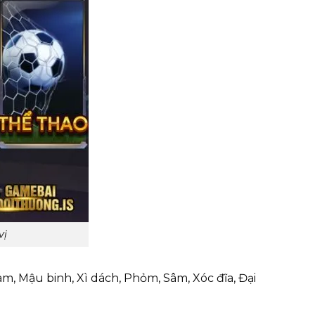
vị
m, Mậu binh, Xì dách, Phỏm, Sâm, Xóc đĩa, Đại