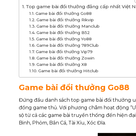
Top game bài đổi thưởng đẳng cấp nhất Việt 
Game bài đổi thưởng Go88
Game bài đổi thưởng Rikvip
Game bài đổi thưởng Manclub
Game bài đổi thưởng B52
Game bài đổi thưởng Yo88
Game bài đổi thưởng 789Club
Game bài đổi thưởng Vip79
Game bài đổi thưởng Zowin
Game bài đổi thưởng X8
Game bài đổi thưởng Hitclub
Game bài đổi thưởng Go88
Đứng đầu danh sách top game bài đổi thưởng uy 
đồng game thủ. Với phương châm hoạt động “Ưu
sộ từ cả các game bài truyền thống đến hiện đại
Binh, Phỏm, Bắn Cá, Tài Xỉu, Xóc Đĩa.