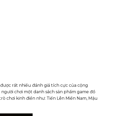
được rất nhiều đánh giá tích cực của cộng
o người chơi một danh sách sản phẩm game đồ
 trò chơi kinh điển như: Tiến Lên Miền Nam, Mậu