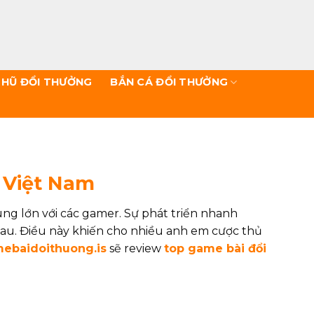
 HŨ ĐỔI THƯỞNG
BẮN CÁ ĐỔI THƯỞNG
 Việt Nam
ùng lớn với các gamer. Sự phát triển nhanh
hau. Điều này khiến cho nhiều anh em cược thủ
ebaidoithuong.is
sẽ review
top game bài đổi