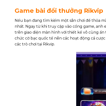
Game bài đổi thưởng Rikvip
Nếu bạn đang tìm kiếm một sân chơi để thỏa m
nhất. Ngay từ khi truy cập vào cổng game, anh 
trên giao diện màn hình với thiết kế vô cùng ấ
chức cờ bạc quốc tế nên các hoạt động cá cược 
các trò chơi tại Rikvip.