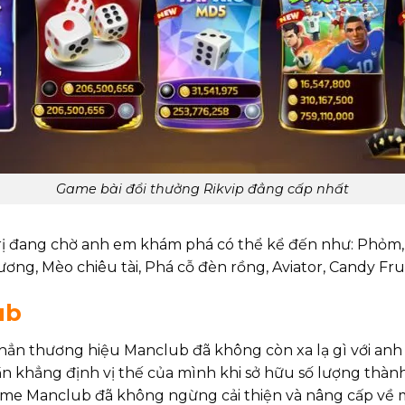
Game bài đổi thưởng Rikvip đẳng cấp nhất
trị đang chờ anh em khám phá có thể kể đến như: Phỏm, 
ơng, Mèo chiêu tài, Phá cỗ đèn rồng, Aviator, Candy Frui
ub
ẳn thương hiệu Manclub đã không còn xa lạ gì với anh e
n khẳng định vị thế của mình khi sở hữu số lượng thàn
me Manclub đã không ngừng cải thiện và nâng cấp về mọ