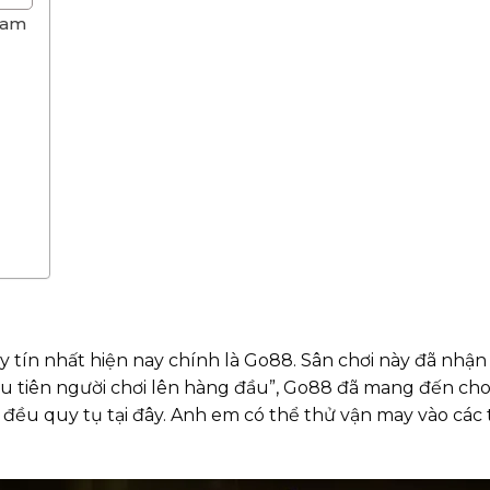
Nam
tín nhất hiện nay chính là Go88. Sân chơi này đã nhận 
 tiên người chơi lên hàng đầu”, Go88 đã mang đến ch
 đều quy tụ tại đây. Anh em có thể thử vận may vào các