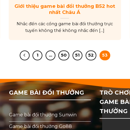
Giới thiệu game bài đổi thưởng B52 hot
nhất Châu Á
Nhắc đến các cổng game bài đổi thưởng trực
tuyến không thể không nhắc đến [...]
1
…
50
51
52
53
GAME BÀI ĐỔI THƯỞNG
TRÒ CHƠ
GAME BÀI
THƯỞNG
Game bài đổi thưởng Sunwin
Game bài đổi thưởng Go88