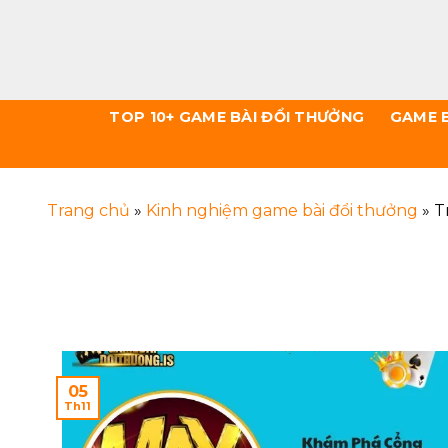
TOP 10+ GAME BÀI ĐỔI THƯỞNG
GAME 
Trang chủ
»
Kinh nghiệm game bài đổi thưởng
»
T
05
Th11