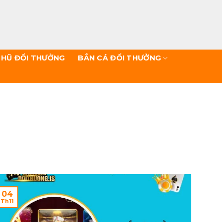
 HŨ ĐỔI THƯỞNG
BẮN CÁ ĐỔI THƯỞNG
04
Th11