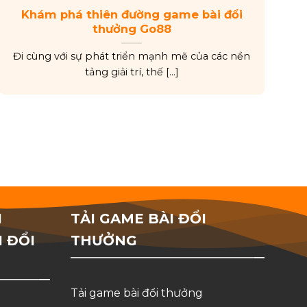
Khám phá thiên đường game bài đổi
thưởng Go88
Đi cùng với sự phát triển mạnh mẽ của các nền
tảng giải trí, thế [...]
I
TẢI GAME BÀI ĐỔI
 ĐỔI
THƯỞNG
Tải game bài đổi thưởng