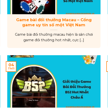
Game bài đổi thưởng Macau – Cổng
game uy tín số một Việt Nam
Game bài đổi thưởng macau hiện là sân chơi
game đổi thưởng hot nhất, cực [...]
04
Th11