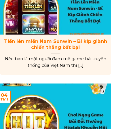
Tiến lên miền Nam Sunwin – Bí kíp giành
chiến thắng bất bại
Nếu bạn là một người đam mê game bài truyền
thống của Việt Nam thì [...]
04
Th11