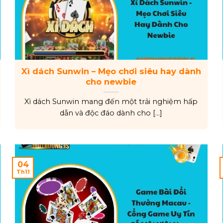
Xì dách Sunwin – Mẹo chơi siêu hay dành
cho newbie
Xì dách Sunwin mang đến một trải nghiệm hấp
dẫn và độc đáo dành cho [...]
04
Th11