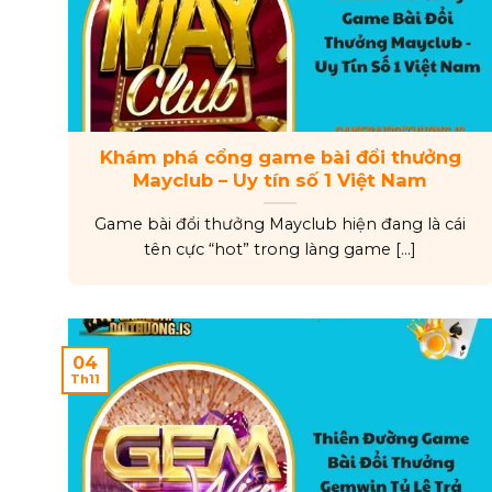
Khám phá cổng game bài đổi thưởng
Mayclub – Uy tín số 1 Việt Nam
Game bài đổi thưởng Mayclub hiện đang là cái
tên cực “hot” trong làng game [...]
04
Th11