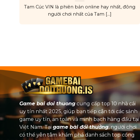
Tam Cúc VIN là phiên bản online hay nhất, đông
người chơi nhất của Tam [...]
Game bai doi thuong
cung cấp top 10 nhà cái
uy tín nhất 2025, giúp bạn tiếp cận tới các sảnh
game uy tín, an toàn và minh bạch hàng đầu tại
Việt Nam. Tại
game bài đổi thưởng
, người chơi
có thể yên tâm khám phá danh sách top cổng