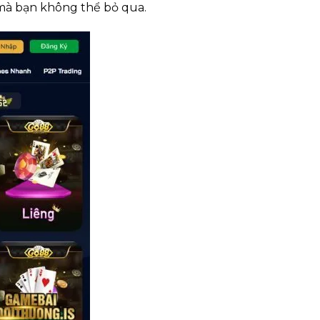
 mà bạn không thể bỏ qua.