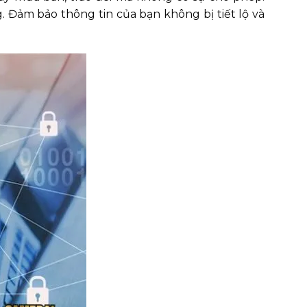
. Đảm bảo thông tin của bạn không bị tiết lộ và