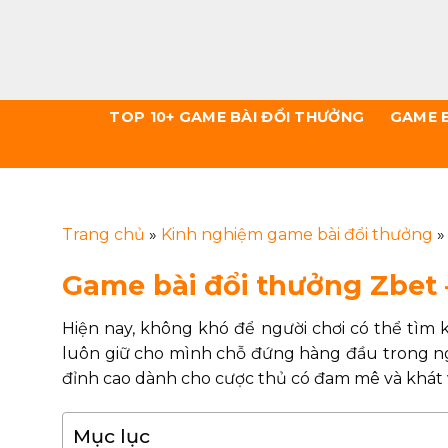
TOP 10+ GAME BÀI ĐỔI THƯỞNG
GAME 
Trang chủ
»
Kinh nghiệm game bài đổi thưởng
Game bài đổi thưởng Zbet 
Hiện nay, không khó để người chơi có thể tìm 
luôn giữ cho mình chỗ đứng hàng đầu trong ng
đỉnh cao dành cho cược thủ có đam mê và khát 
Mục lục