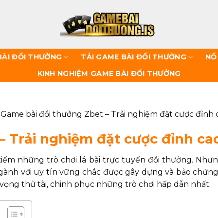
BÀI ĐỔI THƯỞNG
TẢI GAME BÀI ĐỔI THƯỞNG
NỔ
KINH NGHIỆM GAME BÀI ĐỔI THƯỞNG
»
Game bài đổi thưởng Zbet – Trải nghiệm đặt cược đỉnh 
– Trải nghiệm đặt cược đỉnh ca
kiếm những trò chơi lá bài trực tuyến đổi thưởng. Nhưn
ành với uy tín vững chắc được gây dựng và bảo chứng t
vọng thử tài, chinh phục những trò chơi hấp dẫn nhất.