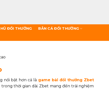
 HŨ ĐỔI THƯỞNG
BẮN CÁ ĐỔI THƯỞNG
cao
o
g nổi bật hơn cả là
game bài đổi thưởng Zbet
rong thời gian dài. Zbet mang đến trải nghiệm