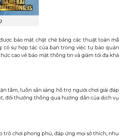
g
ẽ được bảo mật chặt chẽ bằng các thuật toán mã
g có sự hợp tác của bạn trong việc tự bảo quản
hức cao về bảo mật thông tin và giảm tối đa khả
n tâm, luôn sẵn sàng hỗ trợ người chơi giải đáp
rút, đổi thưởng thông qua hướng dẫn của dịch vụ
 trò chơi phong phú, đáp ứng mọi sở thích, nhu