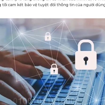
tôi cam kết bảo vệ tuyệt đối thông tin của người dùng