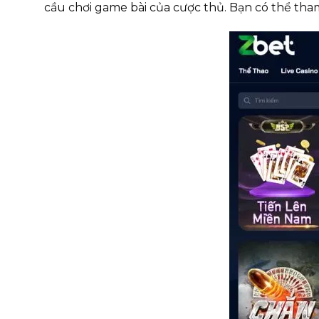
cầu chơi game bài của cược thủ. Bạn có thể tha