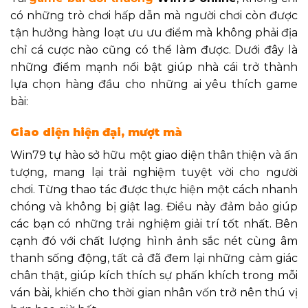
có những trò chơi hấp dẫn mà người chơi còn được
tận hưởng hàng loạt ưu ưu điểm mà không phải địa
chỉ cá cược nào cũng có thể làm được. Dưới đây là
những điểm mạnh nổi bật giúp nhà cái trở thành
lựa chọn hàng đầu cho những ai yêu thích game
bài:
Giao diện hiện đại, mượt mà
Win79 tự hào sở hữu một giao diện thân thiện và ấn
tượng, mang lại trải nghiệm tuyệt vời cho người
chơi. Từng thao tác được thực hiện một cách nhanh
chóng và không bị giật lag. Điều này đảm bảo giúp
các bạn có những trải nghiệm giải trí tốt nhất. Bên
cạnh đó với chất lượng hình ảnh sắc nét cùng âm
thanh sống động, tất cả đã đem lại những cảm giác
chân thật, giúp kích thích sự phấn khích trong mỗi
ván bài, khiến cho thời gian nhân vốn trở nên thú vị