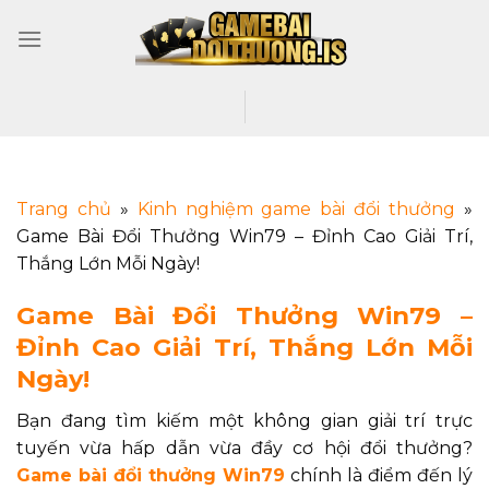
Trang chủ
»
Kinh nghiệm game bài đổi thưởng
»
Game Bài Đổi Thưởng Win79 – Đỉnh Cao Giải Trí,
Thắng Lớn Mỗi Ngày!
Game Bài Đổi Thưởng Win79 –
Đỉnh Cao Giải Trí, Thắng Lớn Mỗi
Ngày!
Bạn đang tìm kiếm một không gian giải trí trực
tuyến vừa hấp dẫn vừa đầy cơ hội đổi thưởng?
Game bài đổi thưởng Win79
chính là điểm đến lý