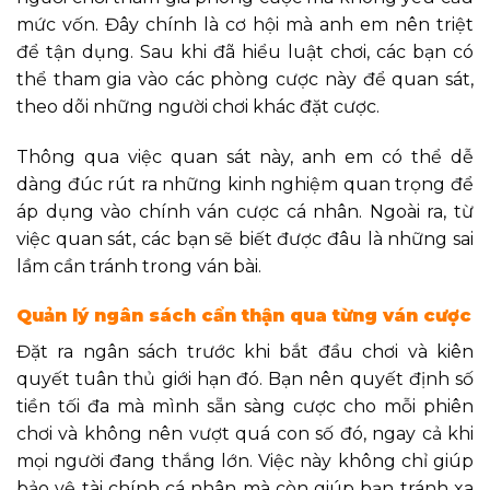
mức vốn. Đây chính là cơ hội mà anh em nên triệt
để tận dụng. Sau khi đã hiểu luật chơi, các bạn có
thể tham gia vào các phòng cược này để quan sát,
theo dõi những người chơi khác đặt cược.
Thông qua việc quan sát này, anh em có thể dễ
dàng đúc rút ra những kinh nghiệm quan trọng để
áp dụng vào chính ván cược cá nhân. Ngoài ra, từ
việc quan sát, các bạn sẽ biết được đâu là những sai
lầm cần tránh trong ván bài.
Quản lý ngân sách cẩn thận qua từng ván cược
Đặt ra ngân sách trước khi bắt đầu chơi và kiên
quyết tuân thủ giới hạn đó. Bạn nên quyết định số
tiền tối đa mà mình sẵn sàng cược cho mỗi phiên
chơi và không nên vượt quá con số đó, ngay cả khi
mọi người đang thắng lớn. Việc này không chỉ giúp
bảo vệ tài chính cá nhân mà còn giúp bạn tránh xa