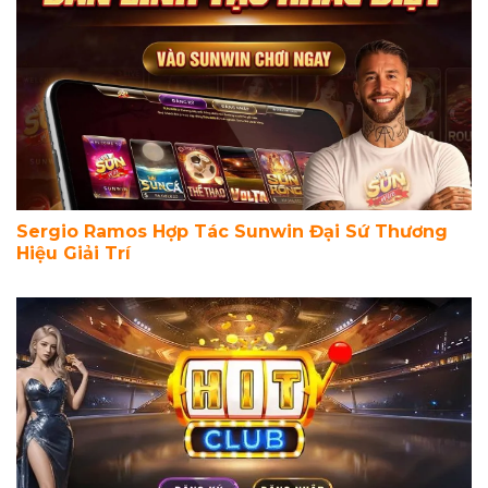
Sergio Ramos Hợp Tác Sunwin Đại Sứ Thương
Hiệu Giải Trí