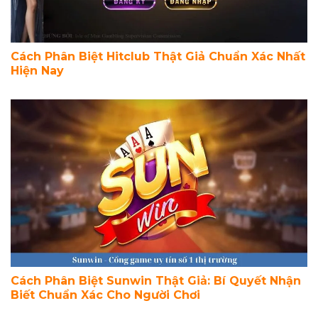
Cách Phân Biệt Hitclub Thật Giả Chuẩn Xác Nhất
Hiện Nay
Cách Phân Biệt Sunwin Thật Giả: Bí Quyết Nhận
Biết Chuẩn Xác Cho Người Chơi