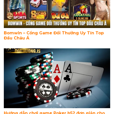
Bomwin – Cổng Game Đổi Thưởng Uy Tín Top
Đầu Châu Á
Hướng dẫn chơi game Poker b52 đơn giản cho