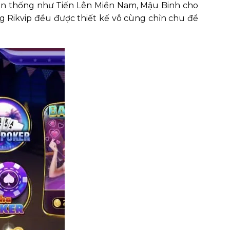
uyền thống như Tiến Lên Miền Nam, Mậu Binh cho
ởng Rikvip đều được thiết kế vô cùng chỉn chu để