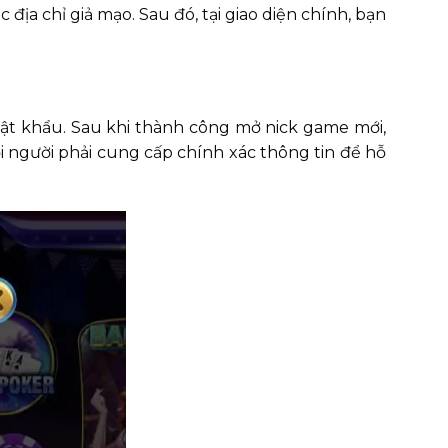
địa chỉ giả mạo. Sau đó, tại giao diện chính, bạn
mật khẩu. Sau khi thành công mở nick game mới,
i người phải cung cấp chính xác thông tin để hỗ