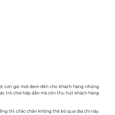
một cơn gió mới đem đến cho khách hàng những
ố các trò chơi hấp dẫn mà còn thu hút khách hàng
iêng thì chắc chắn không thể bỏ qua địa chỉ này.