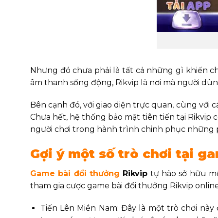
Nhưng đó chưa phải là tất cả những gì khiến ch
âm thanh sống động, Rikvip là nơi mà người dùn
Bên cạnh đó, với giao diện trực quan, cùng với 
Chưa hết, hệ thống bảo mật tiên tiến tại Rikvip
người chơi trong hành trình chinh phục những p
Gợi ý một số trò chơi tại g
Game bài đổi thưởng
Rikvip
tự hào sở hữu mộ
tham gia cược game bài đổi thưởng Rikvip onlin
Tiến Lên Miền Nam: Đây là một trò chơi này