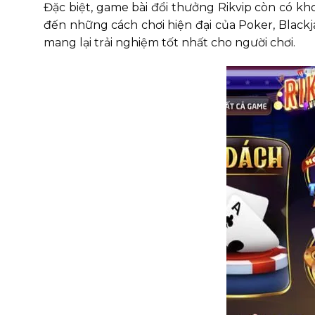
Đặc biệt, game bài đổi thưởng Rikvip còn có k
đến những cách chơi hiện đại của Poker, Blackja
mang lại trải nghiệm tốt nhất cho người chơi.