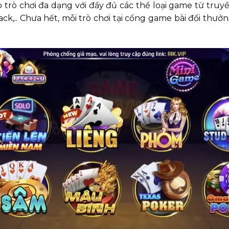
ho trò chơi đa dạng với đầy đủ các thể loại game từ tr
ck,.. Chưa hết, mỗi trò chơi tại cổng game bài đổi thư