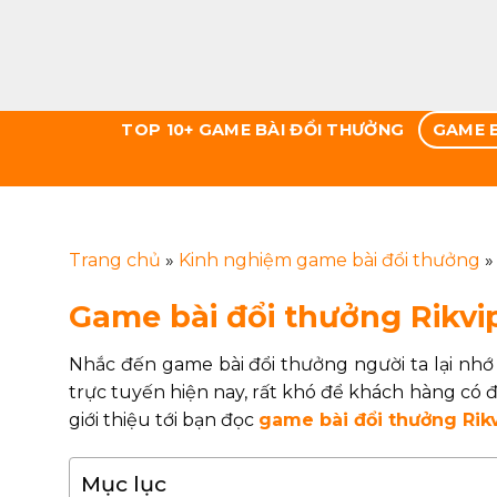
TOP 10+ GAME BÀI ĐỔI THƯỞNG
GAME 
Trang chủ
»
Kinh nghiệm game bài đổi thưởng
Game bài đổi thưởng Rikvip 
Nhắc đến game bài đổi thưởng người ta lại nh
trực tuyến hiện nay, rất khó để khách hàng có đ
giới thiệu tới bạn đọc
game bài đổi thưởng Rik
Mục lục