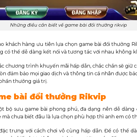
Những điều cần biết về game bài đổi thưởng rikvip
o khách hàng ưu tiên lựa chọn game bài đổi thưởng Rik
g có thể dễ dàng kết nối và tương tác với nhau không kh
các chương trình khuyến mãi hấp dẫn, chắc chắn sẽ giữ 
 còn đảm bảo mọi giao dịch và thông tin cá nhân được b
hần thưởng giá trị.
ame bài đổi thưởng Rikvip
t bộ sưu game bài phong phú, đa dạng nên dễ dàng đá
e mà chưa biết đâu là lựa chọn phù hợp thì anh em có t
 đặc trưng với cách chơi vô cùng hấp dẫn. Để có thể 