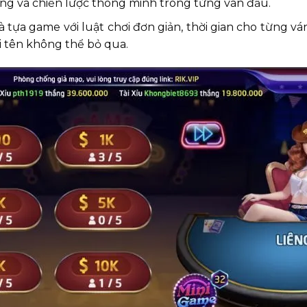
ăng và chiến lược thông minh trong từng ván đấu.
là tựa game với luật chơi đơn giản, thời gian cho từng
i tên không thể bỏ qua.