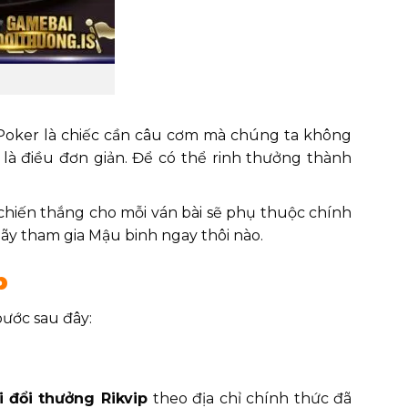
i, Poker là chiếc cần câu cơm mà chúng ta không
là điều đơn giản. Để có thể rinh thưởng thành
 chiến thắng cho mỗi ván bài sẽ phụ thuộc chính
hãy tham gia Mậu binh ngay thôi nào.
p
bước sau đây:
 đổi thưởng Rikvip
theo địa chỉ chính thức đã