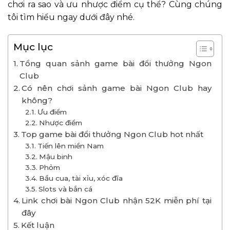
chơi ra sao và ưu nhược điểm cụ thể? Cùng chúng
tôi tìm hiểu ngay dưới đây nhé.
Mục lục
Tổng quan sảnh game bài đổi thưởng Ngon
Club
Có nên chơi sảnh game bài Ngon Club hay
không?
Ưu điểm
Nhược điểm
Top game bài đổi thưởng Ngon Club hot nhất
Tiến lên miền Nam
Mậu binh
Phỏm
Bầu cua, tài xỉu, xóc đĩa
Slots và bắn cá
Link chơi bài Ngon Club nhận 52K miễn phí tại
đây
Kết luận