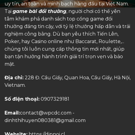
uy tín, an toàn và minh bạch hàng đầu tại Việt Nam.
Tại
game bài đổi thưởng
, người chơi có thể yên
tâm khám phá danh sách top cổng game đổi
thưởng đáng tin cậy, với tỷ lệ thưởng hấp dẫn và trải
nghiệm công bằng. Dù bạn yêu thích Tiến Lên,
Poker, hay Casino online như Baccarat, Roulette,...
chúng tôi luôn cung cấp thông tin mới nhất, giúp
bạn tận hưởng hành trình giải trí trọn vẹn và bảo
mật.
Địa chỉ:
228 Đ. Cầu Giấy, Quan Hoa, Cầu Giấy, Hà Nội,
Vietnam.
Số điện thoại:
0907329181
Email:
contact@wpcdc.com
-
dinhthihuyen080381@gmail.com
Website:
https://dipnoi.cl