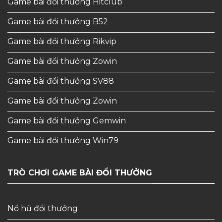
Game bài đổi thưởng Hitclub
Game bài đổi thưởng B52
Game bài đổi thưởng Rikvip
Game bài đổi thưởng Zowin
Game bài đổi thưởng SV88
Game bài đổi thưởng Zowin
Game bài đổi thưởng Gemwin
Game bài đổi thưởng Win79
TRÒ CHƠI GAME BÀI ĐỔI THƯỞNG
Nổ hũ đổi thưởng