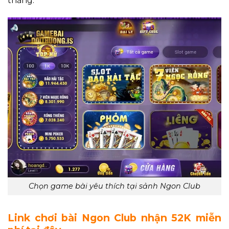
thẳng.
Chọn game bài yêu thích tại sảnh Ngon Club
Link chơi bài Ngon Club nhận 52K miễn