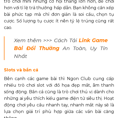
trò chơi mini nhưng cơ hội thắng lớn hơn, dễ chơi
hơn với tỉ lệ trả thưởng hấp dẫn. Bạn không cần xếp
bài phức tạp mà chỉ đơn giản là soi cầu, chọn tụ
cược. Số lượng tụ cược ít nên tỷ lệ trúng cũng rất
cao.
Xem thêm >>> Cách Tải
Link Game
Bài Đổi Thưởng
An Toàn, Uy Tín
Nhất
Slots và bắn cá
Bên cạnh các game bài thì Ngon Club cung cấp
nhiều trò chơi slot với đồ họa đẹp mắt, âm thanh
sống động. Bắn cá cũng là trò chơi thú vị dành cho
những ai yêu thích kiểu game điện tử siêu thị. Hoạt
động chơi yêu cầu nhanh tay, nhanh mắt này sẽ là
lựa chọn giải trí phù hợp giữa các ván bài căng