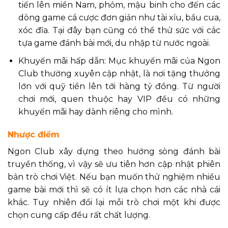
tiến lên miền Nam, phỏm, mậu binh cho đến các
dòng game cá cược đơn giản như tài xỉu, bầu cua,
xóc đĩa. Tại đây bạn cũng có thể thử sức với các
tựa game đánh bài mới, du nhập từ nước ngoài.
Khuyến mãi hấp dẫn: Mục khuyến mãi của Ngon
Club thường xuyên cập nhật, là nơi tặng thưởng
lớn với quỹ tiền lên tới hàng tỷ đồng. Từ người
chơi mới, quen thuộc hay VIP đều có những
khuyến mãi hay dành riêng cho mình.
Nhược điểm
Ngon Club xây dựng theo hướng sòng đánh bài
truyền thống, vì vậy sẽ ưu tiên hơn cập nhật phiên
bản trò chơi Việt. Nếu bạn muốn thử nghiệm nhiều
game bài mới thì sẽ có ít lựa chọn hơn các nhà cái
khác. Tuy nhiên đổi lại mỗi trò chơi một khi được
chọn cung cấp đều rất chất lượng.