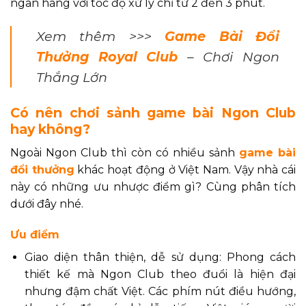
ngân hàng với tốc độ xử lý chỉ từ 2 đến 3 phút.
Xem thêm >>>
Game Bài Đổi
Thưởng Royal Club
– Chơi Ngon
Thắng Lớn
Có nên chơi sảnh game bài Ngon Club
hay không?
Ngoài Ngon Club thì còn có nhiều sảnh
game bài
đổi thưởng
khác hoạt động ở Việt Nam. Vậy nhà cái
này có những ưu nhược điểm gì? Cùng phân tích
dưới đây nhé.
Ưu điểm
Giao diện thân thiện, dễ sử dụng: Phong cách
thiết kế mà Ngon Club theo đuổi là hiện đại
nhưng đậm chất Việt. Các phím nút điều hướng,