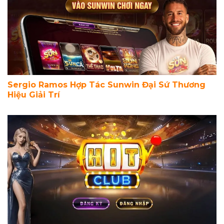
Sergio Ramos Hợp Tác Sunwin Đại Sứ Thương
Hiệu Giải Trí