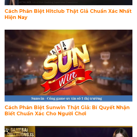
Cách Phân Biệt Hitclub Thật Giả Chuẩn Xác Nhất
Hiện Nay
Cách Phân Biệt Sunwin Thật Giả: Bí Quyết Nhận
Biết Chuẩn Xác Cho Người Chơi