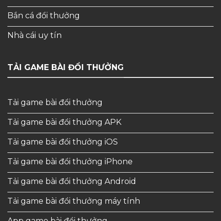
Bắn cá đổi thưởng
Nhà cái uy tín
TẢI GAME BÀI ĐỔI THƯỞNG
Tải game bài đổi thưởng
Tải game bài đổi thưởng APK
Tải game bài đổi thưởng iOS
Tải game bài đổi thưởng iPhone
Tải game bài đổi thưởng Android
Tải game bài đổi thưởng máy tính
App game bài đổi thưởng