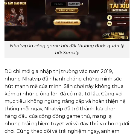
Nhatvip là cổng game bài đổi thưởng được quản lý
bởi Suncity
Dù chỉ mới gia nhập thị trường vào năm 2019,
nhưng Nhatvip đã nhanh chóng chứng minh sức
hút mạnh mẽ của mình. Sân chơi này không thua
kém gì những ông lớn đã có mặt từ lâu. Cùng với
mục tiêu không ngừng nâng cấp và hoàn thiện hệ
thống mỗi ngày, Nhatvip đã trở thành lựa chọn
hàng đầu của cộng đồng game thủ, mang lại
những trải nghiệm tuyệt vời và đầy thú vị cho người
chơi. Cùng theo dõi và trải nghiệm ngay, anh em