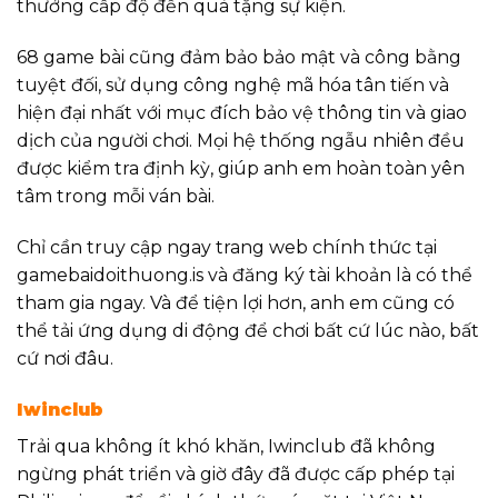
thưởng cấp độ đến quà tặng sự kiện.
68 game bài cũng đảm bảo bảo mật và công bằng
tuyệt đối, sử dụng công nghệ mã hóa tân tiến và
hiện đại nhất với mục đích bảo vệ thông tin và giao
dịch của người chơi. Mọi hệ thống ngẫu nhiên đều
được kiểm tra định kỳ, giúp anh em hoàn toàn yên
tâm trong mỗi ván bài.
Chỉ cần truy cập ngay trang web chính thức tại
gamebaidoithuong.is và đăng ký tài khoản là có thể
tham gia ngay. Và để tiện lợi hơn, anh em cũng có
thể tải ứng dụng di động để chơi bất cứ lúc nào, bất
cứ nơi đâu.
Iwinclub
Trải qua không ít khó khăn, Iwinclub đã không
ngừng phát triển và giờ đây đã được cấp phép tại