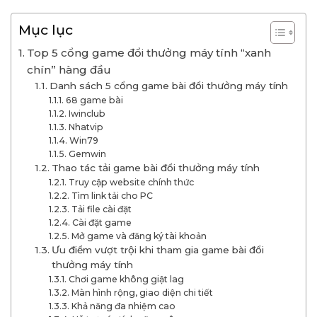
Mục lục
Top 5 cổng game đổi thưởng máy tính “xanh
chín” hàng đầu
Danh sách 5 cổng game bài đổi thưởng máy tính
68 game bài
Iwinclub
Nhatvip
Win79
Gemwin
Thao tác tải game bài đổi thưởng máy tính
Truy cập website chính thức
Tìm link tải cho PC
Tải file cài đặt
Cài đặt game
Mở game và đăng ký tài khoản
Ưu điểm vượt trội khi tham gia game bài đổi
thưởng máy tính
Chơi game không giật lag
Màn hình rộng, giao diện chi tiết
Khả năng đa nhiệm cao