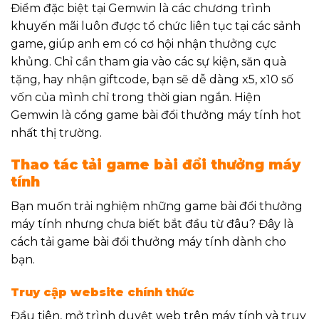
Điểm đặc biệt tại Gemwin là các chương trình
khuyến mãi luôn được tổ chức liên tục tại các sảnh
game, giúp anh em có cơ hội nhận thưởng cực
khủng. Chỉ cần tham gia vào các sự kiện, săn quà
tặng, hay nhận giftcode, bạn sẽ dễ dàng x5, x10 số
vốn của mình chỉ trong thời gian ngắn. Hiện
Gemwin là cổng game bài đổi thưởng máy tính hot
nhất thị trường.
Thao tác tải game bài đổi thưởng máy
tính
Bạn muốn trải nghiệm những game bài đổi thưởng
máy tính nhưng chưa biết bắt đầu từ đâu? Đây là
cách tải game bài đổi thưởng máy tính dành cho
bạn.
Truy cập website chính thức
Đầu tiên, mở trình duyệt web trên máy tính và truy