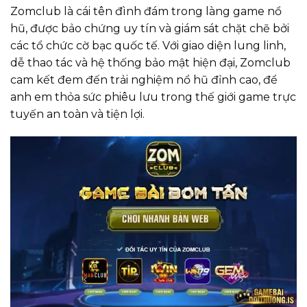
Zomclub là cái tên đình đám trong làng game nổ
hũ, được bảo chứng uy tín và giám sát chặt chẽ bởi
các tổ chức cờ bạc quốc tế. Với giao diện lung linh,
dễ thao tác và hệ thống bảo mật hiện đại, Zomclub
cam kết đem đến trải nghiệm nổ hũ đỉnh cao, để
anh em thỏa sức phiêu lưu trong thế giới game trực
tuyến an toàn và tiện lợi.