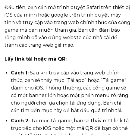
Đầu tiên, bạn cần mở trình duyệt Safari trên thiết bị
iOS của mình hoặc google trên trình duyệt máy
tính và truy cập vào trang web chính thức của cổng
game mà bạn muốn tham gia. Bạn cần đảm bảo
rằng mình đã vào đúng website của nhà cái để
tránh các trang web giả mạo.
Lấy link tải hoặc mã QR:
Cách 1:
Sau khi truy cập vào trang web chính
thức, bạn sẽ thấy mục “Tải app” hoặc “Tải game”
dành cho iOS. Thông thường, các cổng game sẽ
có một banner lớn hoặc một phần menu rõ ràng
cho người chơi lựa chọn tải ứng dụng. Bạn chỉ
cần tìm đến mục này để bắt đầu quá trình tải.
Cách 2:
Tại mục tải game, bạn sẽ thấy một link tải
trực tiếp cho iOS hoặc một mã QR để bạn có thể