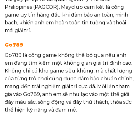
Philippines (PAGCOR), Mayclub cam kết là cổng
game uy tín hàng đầu khi đảm bảo an toàn, minh
bạch, khiến anh em hoàn toàn tin tưởng và thoải
mái giải trí.
Go789
Go789 là cổng game không thể bỏ qua nếu anh
em đang tìm kiếm một không gian giải trí đỉnh cao.
Không chỉ có kho game siêu khủng, mà chất lượng
của từng trò chơi cũng được đảm bảo chuẩn chỉnh,
mang đến trải nghiệm giải trí cực đã. Mỗi lần tham
gia vào Go789, anh em sẽ như lạc vào một thế giới
đầy màu sắc, sống động và đầy thử thách, thỏa sức
thể hiện kỹ năng và đam mê.