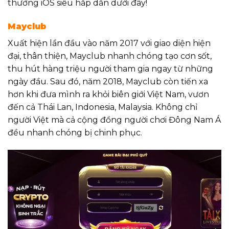
thưởng iOS siêu hấp dẫn dưới đây!
Mayclub
Xuất hiện lần đầu vào năm 2017 với giao diện hiện
đại, thân thiện, Mayclub nhanh chóng tạo cơn sốt,
thu hút hàng triệu người tham gia ngay từ những
ngày đầu. Sau đó, năm 2018, Mayclub còn tiến xa
hơn khi đưa mình ra khỏi biên giới Việt Nam, vươn
đến cả Thái Lan, Indonesia, Malaysia. Không chỉ
người Việt mà cả cộng đồng người chơi Đông Nam Á
đều nhanh chóng bị chinh phục.