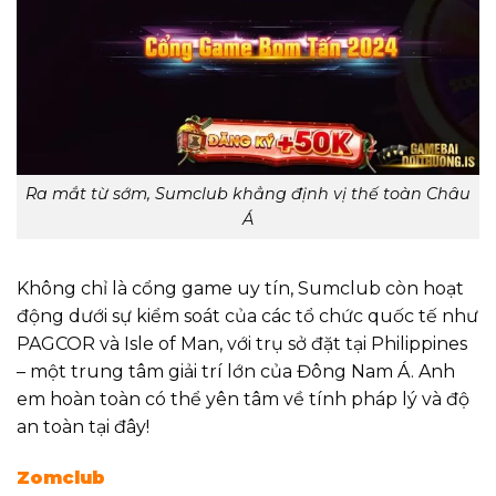
Ra mắt từ sớm, Sumclub khẳng định vị thế toàn Châu
Á
Không chỉ là cổng game uy tín, Sumclub còn hoạt
động dưới sự kiểm soát của các tổ chức quốc tế như
PAGCOR và Isle of Man, với trụ sở đặt tại Philippines
– một trung tâm giải trí lớn của Đông Nam Á. Anh
em hoàn toàn có thể yên tâm về tính pháp lý và độ
an toàn tại đây!
Zomclub