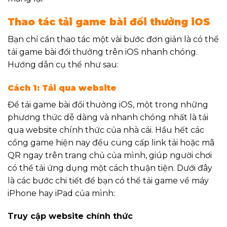
Thao tác tải game bài đổi thưởng iOS
Bạn chỉ cần thao tác một vài bước đơn giản là có thể
tải game bài đổi thưởng trên iOS nhanh chóng.
Hướng dẫn cụ thể như sau:
Cách 1: Tải qua website
Để tải game bài đổi thưởng iOS, một trong những
phương thức dễ dàng và nhanh chóng nhất là tải
qua website chính thức của nhà cái. Hầu hết các
cổng game hiện nay đều cung cấp link tải hoặc mã
QR ngay trên trang chủ của mình, giúp người chơi
có thể tải ứng dụng một cách thuận tiện. Dưới đây
là các bước chi tiết để bạn có thể tải game về máy
iPhone hay iPad của mình:
Truy cập website chính thức