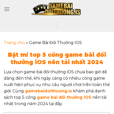
Trang chủ
»
Game Bài Đổi Thưởng IOS
Bật mí top 5 cổng game bài đổi
thưởng iOS nên tải nhất 2024
Lựa chọn game bài đổi thưởng iOS chưa bao giờ dễ
dàng đến thế, khi ngày càng có nhiều cổng game
xuất hiện phục vụ nhu cầu người chơi trên toàn thế
giới. Cùng
gamebaidoithuong.is
khám phá danh
sách top 5 cổng
game bài đổi thưởng iOS
nên tải
nhất trong năm 2024 tại đây.