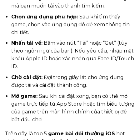
mà bạn muốn tải vào thanh tìm kiếm.
Chọn ứng dụng phù hợp:
Sau khi tìm thấy
game, chọn vào ứng dụng đó để xem thông tin
chi tiết.
Nhấn tải về:
Bấm vào nút “Tải” hoặc “Get” (tùy
theo ngôn ngữ của bạn). Nếu yêu cầu, nhập mật
khẩu Apple ID hoặc xác nhận qua Face ID/Touch
ID.
Chờ cài đặt:
Đợi trong giây lát cho ứng dụng
được tải và cài đặt thành công.
Mở game:
Sau khi cài đặt xong, bạn có thể mở
game trực tiếp từ App Store hoặc tìm biểu tượng
của game trên màn hình chính của thiết bị để
bắt đầu chơi.
Trên đây là top 5
game bài đổi thưởng iOS
hot