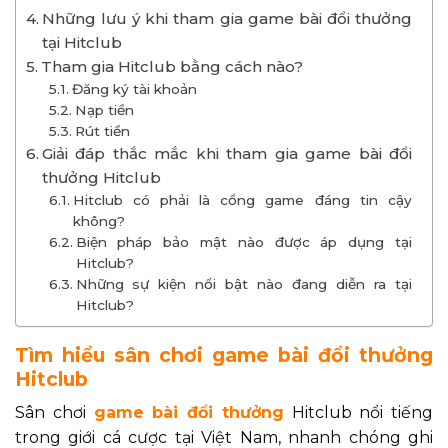
Những lưu ý khi tham gia game bài đổi thưởng
tại Hitclub
Tham gia Hitclub bằng cách nào?
Đăng ký tài khoản
Nạp tiền
Rút tiền
Giải đáp thắc mắc khi tham gia game bài đổi
thưởng Hitclub
Hitclub có phải là cổng game đáng tin cậy
không?
Biện pháp bảo mật nào được áp dụng tại
Hitclub?
Những sự kiện nổi bật nào đang diễn ra tại
Hitclub?
Tìm hiểu sân chơi game bài đổi thưởng
Hitclub
Sân chơi
game bài đổi thưởng
Hitclub nổi tiếng
trong giới cá cược tại Việt Nam, nhanh chóng ghi