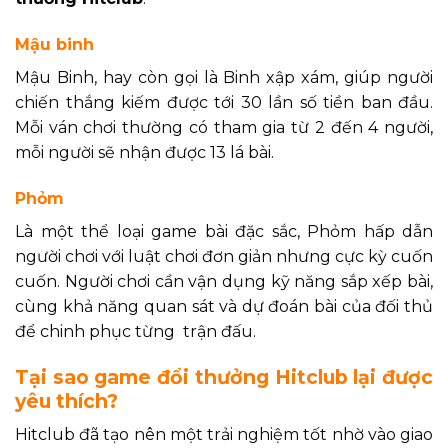
Mậu binh
Mậu Binh, hay còn gọi là Binh xập xám, giúp người
chiến thắng kiếm được tới 30 lần số tiền ban đầu.
Mỗi ván chơi thường có tham gia từ 2 đến 4 người,
mỗi người sẽ nhận được 13 lá bài.
Phỏm
Là một thể loại game bài đặc sắc, Phỏm hấp dẫn
người chơi với luật chơi đơn giản nhưng cực kỳ cuốn
cuốn. Người chơi cần vận dụng kỹ năng sắp xếp bài,
cùng khả năng quan sát và dự đoán bài của đối thủ
để chinh phục từng trận đấu.
Tại sao game đổi thưởng Hitclub lại được
yêu thích?
Hitclub đã tạo nên một trải nghiệm tốt nhờ vào giao