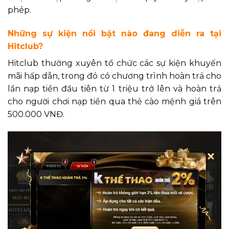
phép.
Những sự kiện nổi bật nào đang diễn ra tại
Hitclub?
Hitclub thường xuyên tổ chức các sự kiện khuyến
mãi hấp dẫn, trong đó có chương trình hoàn trả cho
lần nạp tiền đầu tiên từ 1 triệu trở lên và hoàn trả
cho người chơi nạp tiền qua thẻ cào mệnh giá trên
500.000 VNĐ.