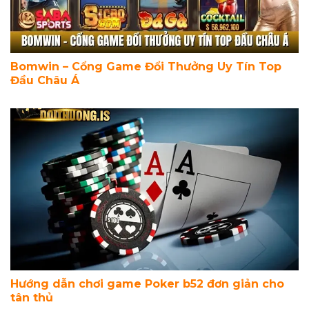
Bomwin – Cổng Game Đổi Thưởng Uy Tín Top
Đầu Châu Á
Hướng dẫn chơi game Poker b52 đơn giản cho
tân thủ