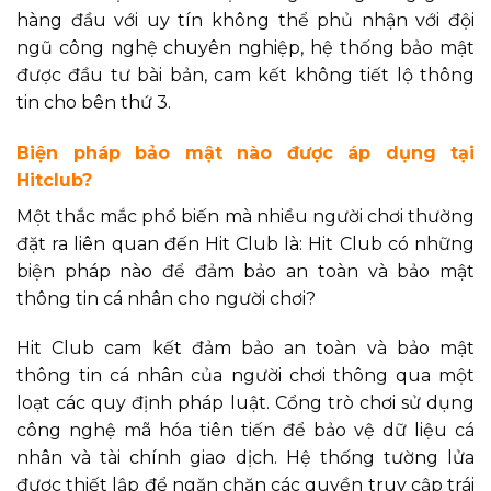
hàng đầu với uy tín không thể phủ nhận với đội
ngũ công nghệ chuyên nghiệp, hệ thống bảo mật
được đầu tư bài bản, cam kết không tiết lộ thông
tin cho bên thứ 3.
Biện pháp bảo mật nào được áp dụng tại
Hitclub?
Một thắc mắc phổ biến mà nhiều người chơi thường
đặt ra liên quan đến Hit Club là: Hit Club có những
biện pháp nào để đảm bảo an toàn và bảo mật
thông tin cá nhân cho người chơi?
Hit Club cam kết đảm bảo an toàn và bảo mật
thông tin cá nhân của người chơi thông qua một
loạt các quy định pháp luật. Cổng trò chơi sử dụng
công nghệ mã hóa tiên tiến để bảo vệ dữ liệu cá
nhân và tài chính giao dịch. Hệ thống tường lửa
được thiết lập để ngăn chặn các quyền truy cập trái