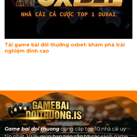
Tải game bài đổi thưởng oxbet: khám phá trải
nghiệm đỉnh cao
Game bai doi thuong
cung cấp top 10 nhà cái uy
tín nhất 2025, giúp bạn tiếp cận tới các sảnh game