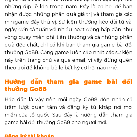
những dịp lễ lớn trong năm. Đây là cơ hội để bạn
nhận được những phần quà giá trị và tham gia các
minigame đầy thú vị. Sự kiện thường kéo dài từ vài
ngày đến cả tuần với nhiều hoạt động hấp dẫn như
vòng quay miễn phí, tiền thưởng và cả những phần
quà độc chất, chỉ có khi bạn tham gia game bài đổi
thưởng Go88. Cổng game luôn cập nhật các sự kiện
này trên trang chủ và qua email, vì vậy đừng quên
theo dõi để không bỏ lỡ bất kỳ cơ hội nào nhé.
Hướng dẫn tham gia game bài đổi
thưởng Go88
Hấp dẫn là vậy nên mỗi ngày Go88 đón nhận cả
trăm lượt quan tâm và đăng ký từ khắp nơi mọi
miền của tổ quốc. Sau đây là hướng dẫn tham gia
game bài đổi thưởng Go88 cho người mới.
Đăng ký tài khoản