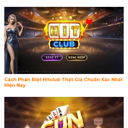
Cách Phân Biệt Hitclub Thật Giả Chuẩn Xác Nhất
Hiện Nay