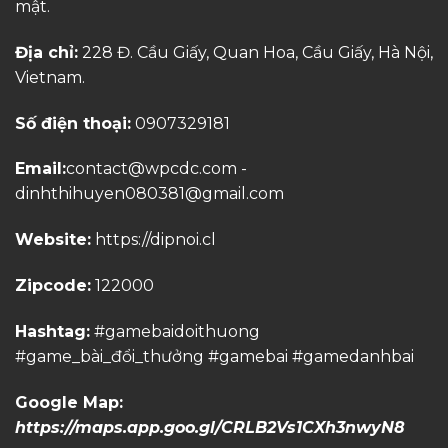
mật.
Địa chỉ:
228 Đ. Cầu Giấy, Quan Hoa, Cầu Giấy, Hà Nội,
Vietnam.
Số điện thoại:
0907329181
Email:
contact@wpcdc.com
-
dinhthihuyen080381@gmail.com
Website:
https://dipnoi.cl
Zipcode:
122000
Hashtag:
#gamebaidoithuong
#game_bài_đổi_thưởng #gamebai #gamedanhbai
Google Map:
https://maps.app.goo.gl/CRLB2Vs1CXh3nwyN8