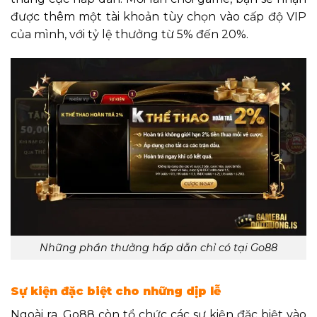
được thêm một tài khoản tùy chọn vào cấp độ VIP
của mình, với tỷ lệ thưởng từ 5% đến 20%.
Những phần thưởng hấp dẫn chỉ có tại Go88
Sự kiện đặc biệt cho những dịp lễ
Ngoài ra, Go88 còn tổ chức các sự kiện đặc biệt vào