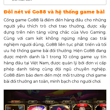
Đôi nét về Go88 và hệ thống game bài
Cổng game Go88 là điểm đến hàng đầu cho những
người yêu thích trò chơi trao thưởng, được xây
dựng trên nền tảng vững chắc của Vivo Gaming.
Cùng với cam kết không ngừng nâng cao trải
nghiệm người dùng, Go88 liên tục phát triển và tối
ưu hệ thống game bài đổi thưởng. Hiện Go88 đang
được mệnh danh là 1 trong 10 cổng game uy tín
hàng đầu tại Việt Nam, được quản lý bởi đơn vị cấp
phép danh tiếng cùng đội ngũ chuyên nghiệp.
Go88 đảm bảo đem đến một môi trường chơi game
bài đổi thưởng an toàn, minh bạch cho người chơi.