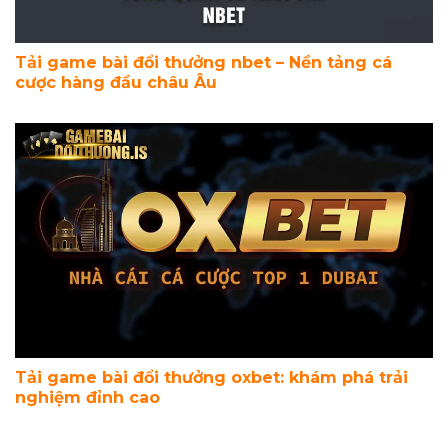
Tải game bài đổi thưởng nbet – Nền tảng cá
cược hàng đầu châu Âu
Tải game bài đổi thưởng oxbet: khám phá trải
nghiệm đỉnh cao