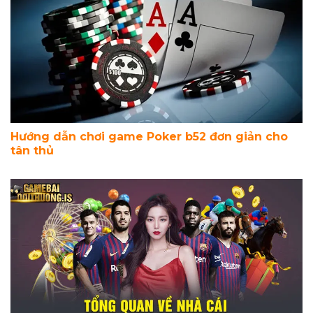
Hướng dẫn chơi game Poker b52 đơn giản cho
tân thủ