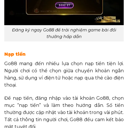
Đăng ký ngay Go88 để trải nghiệm game bài đổi
thưởng hấp dẫn
Nạp tiền
Go88 mang đến nhiều lựa chọn nạp tiền tiện lợi.
Người chơi có thể chọn giữa chuyển khoản ngân
hàng, sử dụng ví điện tử hoặc nạp qua thẻ cào điện
thoại.
Để nạp tiền, đăng nhập vào tài khoản Go88, chọn
mục “nạp tiền” và làm theo hướng dẫn. Số tiền
thường được cập nhật vào tài khoản trong vài phút.
Tất cả thông tin người chơi, Go88 đều cam kết bảo
mật tuyệt đối.