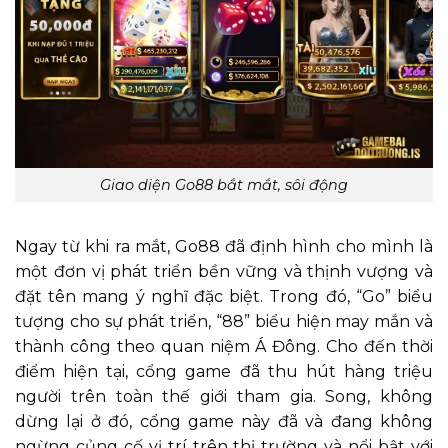
Giao diện Go88 bắt mắt, sôi động
Ngay từ khi ra mắt, Go88 đã định hình cho mình là
một đơn vị phát triển bền vững và thịnh vượng và
đặt tên mang ý nghĩ đặc biệt. Trong đó, “Go” biểu
tượng cho sự phát triển, “88” biểu hiện may mắn và
thành công theo quan niệm Á Đông. Cho đến thời
điểm hiện tại, cổng game đã thu hút hàng triệu
người trên toàn thế giới tham gia. Song, không
dừng lại ở đó, cổng game này đã và đang không
ngừng củng cố vị trí trên thị trường và nổi bật với