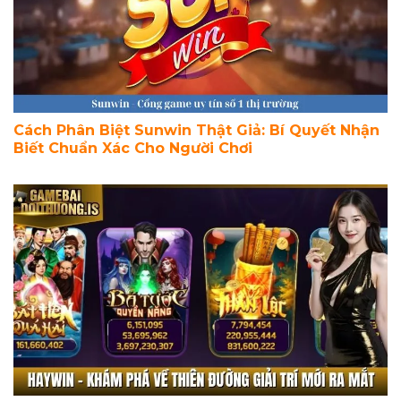
Cách Phân Biệt Sunwin Thật Giả: Bí Quyết Nhận
Biết Chuẩn Xác Cho Người Chơi