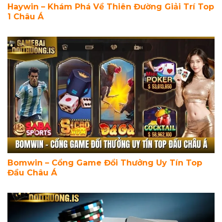
Haywin – Khám Phá Về Thiên Đường Giải Trí Top
1 Châu Á
Bomwin – Cổng Game Đổi Thưởng Uy Tín Top
Đầu Châu Á