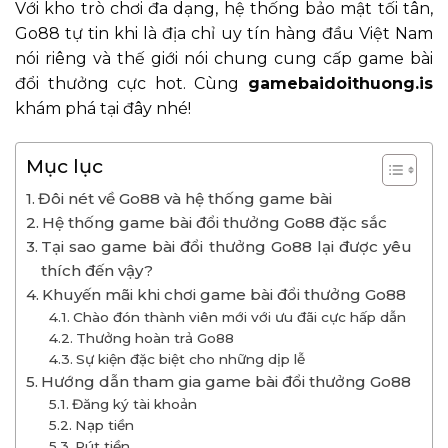
Với kho trò chơi đa dạng, hệ thống bảo mật tối tân,
Go88 tự tin khi là địa chỉ uy tín hàng đầu Việt Nam
nói riêng và thế giới nói chung cung cấp game bài
đổi thưởng cực hot. Cùng
gamebaidoithuong.is
khám phá tại đây nhé!
Mục lục
Đôi nét về Go88 và hệ thống game bài
Hệ thống game bài đổi thưởng Go88 đặc sắc
Tại sao game bài đổi thưởng Go88 lại được yêu
thích đến vậy?
Khuyến mãi khi chơi game bài đổi thưởng Go88
Chào đón thành viên mới với ưu đãi cực hấp dẫn
Thưởng hoàn trả Go88
Sự kiện đặc biệt cho những dịp lễ
Hướng dẫn tham gia game bài đổi thưởng Go88
Đăng ký tài khoản
Nạp tiền
Rút tiền