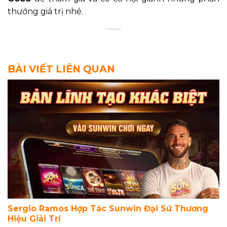
thưởng giá trị nhé.
BÀI VIẾT LIÊN QUAN
Sergio Ramos Hợp Tác Sunwin Đại Sứ Thương
Hiệu Giải Trí