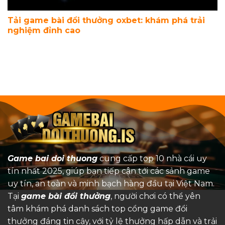
Tải game bài đổi thưởng oxbet: khám phá trải
nghiệm đỉnh cao
Game bai doi thuong
cung cấp top 10 nhà cái uy
tín nhất 2025, giúp bạn tiếp cận tới các sảnh game
uy tín, an toàn và minh bạch hàng đầu tại Việt Nam.
Tại
game bài đổi thưởng
, người chơi có thể yên
tâm khám phá danh sách top cổng game đổi
thưởng đáng tin cậy, với tỷ lệ thưởng hấp dẫn và trải