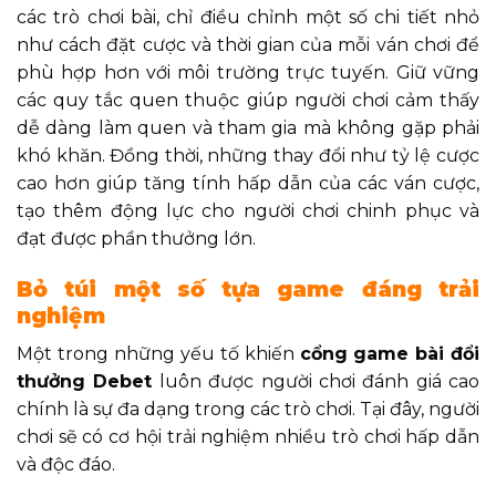
các trò chơi bài, chỉ điều chỉnh một số chi tiết nhỏ
như cách đặt cược và thời gian của mỗi ván chơi để
phù hợp hơn với môi trường trực tuyến. Giữ vững
các quy tắc quen thuộc giúp người chơi cảm thấy
dễ dàng làm quen và tham gia mà không gặp phải
khó khăn. Đồng thời, những thay đổi như tỷ lệ cược
cao hơn giúp tăng tính hấp dẫn của các ván cược,
tạo thêm động lực cho người chơi chinh phục và
đạt được phần thưởng lớn.
Bỏ túi một số tựa game đáng trải
nghiệm
Một trong những yếu tố khiến
cổng
game bài đổi
thưởng Debet
luôn được người chơi đánh giá cao
chính là sự đa dạng trong các trò chơi. Tại đây, người
chơi sẽ có cơ hội trải nghiệm nhiều trò chơi hấp dẫn
và độc đáo.