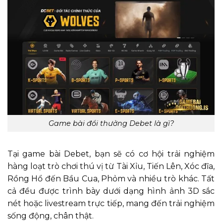
Game bài đổi thưởng Debet là gì?
Tại game bài Debet, bạn sẽ có cơ hội trải nghiệm
hàng loạt trò chơi thú vị từ Tài Xỉu, Tiến Lên, Xóc đĩa,
Rồng Hổ đến Bầu Cua, Phỏm và nhiều trò khác. Tất
cả đều được trình bày dưới dạng hình ảnh 3D sắc
nét hoặc livestream trực tiếp, mang đến trải nghiệm
sống động, chân thật.