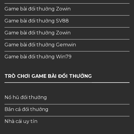
Game bài đổi thưởng Zowin
Game bài đổi thưởng SV88
Game bài đổi thưởng Zowin
Game bài đổi thưởng Gemwin
Game bài đổi thưởng Win79
TRÒ CHƠI GAME BÀI ĐỔI THƯỞNG
Nổ hũ đổi thưởng
Bắn cá đổi thưởng
Nhà cái uy tín