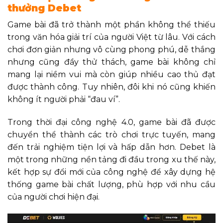
thưởng Debet
Game bài đã trở thành một phần không thể thiếu
trong văn hóa giải trí của người Việt từ lâu. Với cách
chơi đơn giản nhưng vô cùng phong phú, dễ thắng
nhưng cũng đầy thử thách, game bài không chỉ
mang lại niềm vui mà còn giúp nhiều cao thủ đạt
được thành công. Tuy nhiên, đôi khi nó cũng khiến
không ít người phải “đau ví”.
Trong thời đại công nghệ 4.0, game bài đã được
chuyển thể thành các trò chơi trực tuyến, mang
đến trải nghiệm tiện lợi và hấp dẫn hơn. Debet là
một trong những nền tảng đi đầu trong xu thế này,
kết hợp sự đổi mới của công nghệ để xây dựng hệ
thống game bài chất lượng, phù hợp với nhu cầu
của người chơi hiện đại.