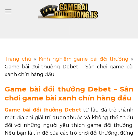
Trang chủ
»
Kinh nghiệm game bài đổi thưởng
»
Game bài đổi thưởng Debet – Sân chơi game bài
xanh chín hàng đầu
Game bài đổi thưởng Debet – Sân
chơi game bài xanh chín hàng đầu
Game bài đổi thưởng Debet
từ lâu đã trở thành
một địa chỉ giải trí quen thuộc và không thể thiếu
đối với những người yêu thích game đổi thưởng.
Nếu bạn là tín đồ của các trò chơi đổi thưởng, đừng