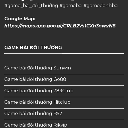
#game_bài_đổi_thưởng #gamebai #gamedanhbai
Google Map:
https://maps.app.goo.gl/CRLB2Vs1CXh3nwyN8
GAME BÀI ĐỔI THƯỞNG
Game bài đổi thưởng Sunwin
Game bài đổi thưởng Go88
Game bài đổi thưởng 789Club
Game bài đổi thưởng Hitclub
Game bài đổi thưởng B52
Game bài đổi thưởng Rikvip