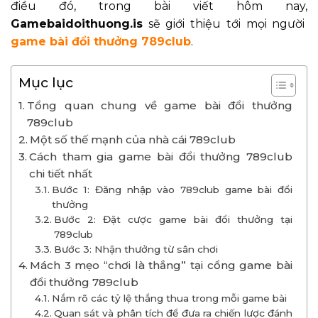
điều đó, trong bài viết hôm nay,
Gamebaidoithuong.is
sẽ giới thiệu tới mọi người
game bài đổi thưởng 789club
.
Mục lục
Tổng quan chung về game bài đổi thưởng
789club
Một số thế mạnh của nhà cái 789club
Cách tham gia game bài đổi thưởng 789club
chi tiết nhất
Bước 1: Đăng nhập vào 789club game bài đổi
thưởng
Bước 2: Đặt cược game bài đổi thưởng tại
789club
Bước 3: Nhận thưởng từ sân chơi
Mách 3 mẹo “chơi là thắng” tại cổng game bài
đổi thưởng 789club
Nắm rõ các tỷ lệ thắng thua trong mỗi game bài
Quan sát và phân tích để đưa ra chiến lược đánh