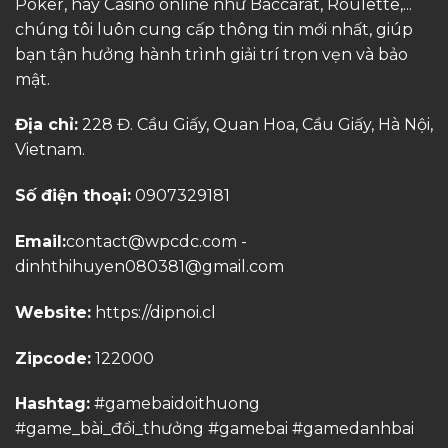
Poker, hay Casino online như Baccarat, Roulette,...
chúng tôi luôn cung cấp thông tin mới nhất, giúp
bạn tận hưởng hành trình giải trí trọn vẹn và bảo
mật.
Địa chỉ:
228 Đ. Cầu Giấy, Quan Hoa, Cầu Giấy, Hà Nội,
Vietnam.
Số điện thoại:
0907329181
Email:
contact@wpcdc.com
-
dinhthihuyen080381@gmail.com
Website:
https://dipnoi.cl
Zipcode:
122000
Hashtag:
#gamebaidoithuong
#game_bài_đổi_thưởng #gamebai #gamedanhbai