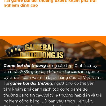
Tải game bài đổi thưởng oxbet: khám phá trải
nghiệm đỉnh cao
Game bai doi thuong
cung cấp top 10 nhà cái uy
tín nhất 2025, giúp bạn tiếp cận tới các sảnh game
uy tín, an toàn và minh bạch hàng đầu tại Việt Nam.
Tại
game bài đổi thưởng
, người chơi có thể yên
tâm khám phá danh sách top cổng game đổi
thưởng đáng tin cậy, với tỷ lệ thưởng hấp dẫn và trải
nghiệm công bằng. Dù bạn yêu thích Tiến Lên,