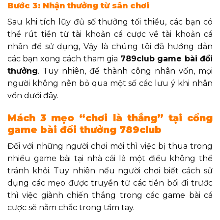
Bước 3: Nhận thưởng từ sân chơi
Sau khi tích lũy đủ số thưởng tối thiểu, các bạn có
thể rút tiền từ tài khoản cá cược về tài khoản cá
nhân để sử dụng, Vậy là chúng tôi đã hướng dẫn
các bạn xong cách tham gia
789club game bài đổi
thưởng
. Tuy nhiên, để thành công nhân vốn, mọi
người không nên bỏ qua một số các lưu ý khi nhân
vốn dưới đây.
Mách 3 mẹo “chơi là thắng” tại cổng
game bài đổi thưởng 789club
Đối với những người chơi mới thì việc bị thua trong
nhiều game bài tại nhà cái là một điều không thể
tránh khỏi. Tuy nhiên nếu người chơi biết cách sử
dụng các mẹo được truyền từ các tiền bối đi trước
thì việc giành chiến thắng trong các game bài cá
cược sẽ nằm chắc trong tầm tay.