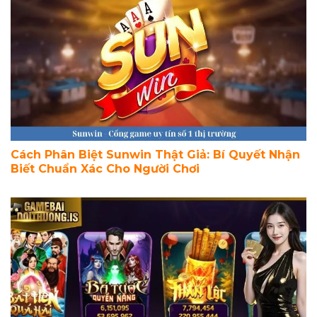
Cách Phân Biệt Sunwin Thật Giả: Bí Quyết Nhận
Biết Chuẩn Xác Cho Người Chơi