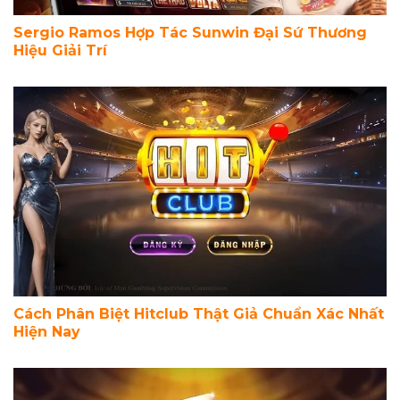
Sergio Ramos Hợp Tác Sunwin Đại Sứ Thương
Hiệu Giải Trí
Cách Phân Biệt Hitclub Thật Giả Chuẩn Xác Nhất
Hiện Nay