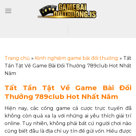
Trang chủ
»
Kinh nghiệm game bài đổi thưởng
»
Tất
Tần Tật Về Game Bài Đổi Thưởng 789club Hot Nhất
Năm
Tất Tần Tật Về Game Bài Đổi
Thưởng 789club Hot Nhất Năm
Hiện nay, các cổng game cá cược trực tuyến đã
không còn quá xa lạ với những ai yêu thích giải trí
online. Tuy nhiên, không phải bất cứ người chơi nào
cũng biết đâu là địa chỉ uy tín để gửi vốn. Hiểu được