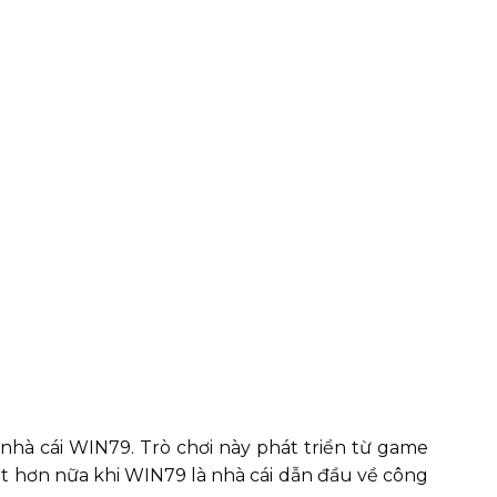
 nhà cái WIN79. Trò chơi này phát triển từ game
biệt hơn nữa khi WIN79 là nhà cái dẫn đầu về công