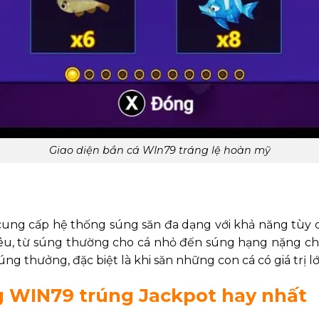
Giao diện bắn cá WIn79 tráng lệ hoàn mỹ
 cung cấp hệ thống súng săn đa dạng với khả năng tùy 
êu, từ súng thường cho cá nhỏ đến súng hạng nặng cho c
ng thưởng, đặc biệt là khi săn những con cá có giá trị lớ
g WIN79 trúng Jackpot hay nhất