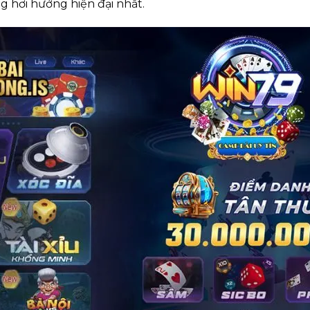
 hơi hướng hiện đại nhất.