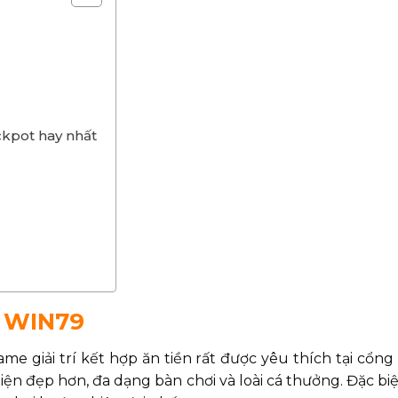
kpot hay nhất
g WIN79
 giải trí kết hợp ăn tiền rất được yêu thích tại cổng
 diện đẹp hơn, đa dạng bàn chơi và loài cá thưởng. Đặc 