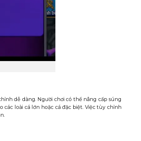
chỉnh dễ dàng. Người chơi có thể nâng cấp súng
ác loài cá lớn hoặc cá đặc biệt. Việc tùy chỉnh
n.