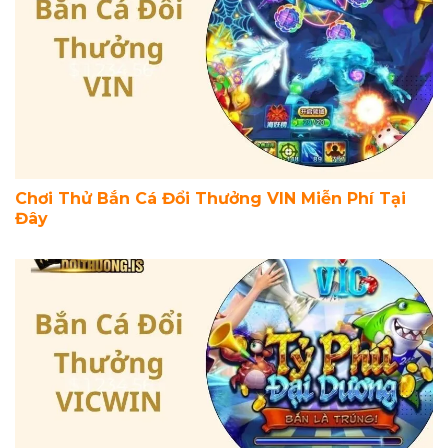
Chơi Thử Bắn Cá Đổi Thưởng VIN Miễn Phí Tại
Đây