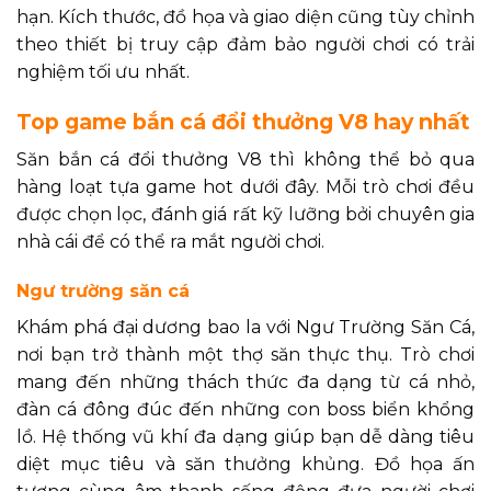
hạn. Kích thước, đồ họa và giao diện cũng tùy chỉnh
theo thiết bị truy cập đảm bảo người chơi có trải
nghiệm tối ưu nhất.
Top game bắn cá đổi thưởng V8 hay nhất
Săn bắn cá đổi thưởng V8 thì không thể bỏ qua
hàng loạt tựa game hot dưới đây. Mỗi trò chơi đều
được chọn lọc, đánh giá rất kỹ lưỡng bởi chuyên gia
nhà cái để có thể ra mắt người chơi.
Ngư trường săn cá
Khám phá đại dương bao la với Ngư Trường Săn Cá,
nơi bạn trở thành một thợ săn thực thụ. Trò chơi
mang đến những thách thức đa dạng từ cá nhỏ,
đàn cá đông đúc đến những con boss biển khổng
lồ. Hệ thống vũ khí đa dạng giúp bạn dễ dàng tiêu
diệt mục tiêu và săn thưởng khủng. Đồ họa ấn