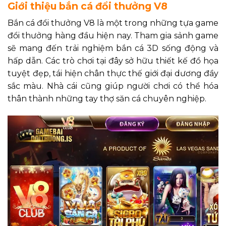
Giới thiệu bắn cá đổi thưởng V8
Bắn cá đổi thưởng V8 là một trong những tựa game
đổi thưởng hàng đầu hiện nay. Tham gia sảnh game
sẽ mang đến trải nghiệm bắn cá 3D sống động và
hấp dẫn. Các trò chơi tại đây sở hữu thiết kế đồ họa
tuyệt đẹp, tái hiện chân thực thế giới đại dương đầy
sắc màu. Nhà cái cũng giúp người chơi có thể hóa
thân thành những tay thợ săn cá chuyên nghiệp.