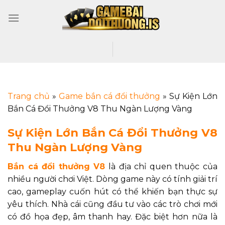
Trang chủ
»
Game bắn cá đổi thưởng
»
Sự Kiện Lớn
Bắn Cá Đổi Thưởng V8 Thu Ngàn Lượng Vàng
Sự Kiện Lớn Bắn Cá Đổi Thưởng V8
Thu Ngàn Lượng Vàng
Bắn cá đổi thưởng V8
là địa chỉ quen thuộc của
nhiều người chơi Việt. Dòng game này có tính giải trí
cao, gameplay cuốn hút có thể khiến bạn thực sự
yêu thích. Nhà cái cũng đầu tư vào các trò chơi mới
có đồ họa đẹp, âm thanh hay. Đặc biệt hơn nữa là