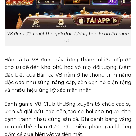
V8 đem đến một thế giới đại dương bao la nhiều màu
sắc
Bắn cá tại V8 được xây dựng thành nhiều cấp độ
chơi từ dễ đến khó, phù hợp với mọi đối tượng. Điểm
đặc biệt của Bắn cá V8 nằm ở hệ thống tính năng
độc đáo như súng nâng cấp, bắn đạn nổ diện rộng
và nhiều hiệu ứng kỹ xảo mãn nhãn.
Sảnh game V8 Club thường xuyên tổ chức các sự
kiện và giải đấu hấp dẫn, tạo cơ hội cho người chơi
cạnh tranh nhau cùng săn cá. Ghi danh bảng vàng
bạn có thẻ nhận được rất nhiều phần quà khủng
gồm cả quà hiện vật và tiền mặt.