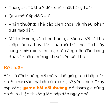
Thời gian: Từ thứ 7 đến chủ nhật hàng tuần
Quy mô: Cấp độ 6 – 10
Phần thưởng: Thẻ cào điện thoại và nhiều phần
quà hấp dẫn.
Mô tả: Mọi người chơi tham gia săn cá V8 sẽ thu
thập các cá boss lớn của mỗi trò chơi. Tích lũy
càng nhiều boss lớn, bạn sẽ càng dẫn đầu bảng
đua và nhận thưởng khi sự kiện kết thúc.
Kết luận
Bắn cá đổi thưởng V8 mở ra thế giới giải trí hấp dẫn
nhiều màu sắc mà bất cứ ai cũng sẽ yêu thích. Truy
cập cổng
game bài đổi thưởng
để tham gia cùng
nhiều sự kiện thưởng lớn hấp dẫn ngay nhé.