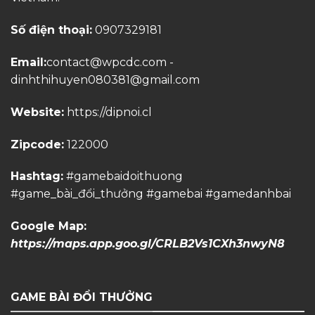
Số điện thoại:
0907329181
Email:
contact@wpcdc.com
-
dinhthihuyen080381@gmail.com
Website:
https://dipnoi.cl
Zipcode:
122000
Hashtag:
#gamebaidoithuong
#game_bài_đổi_thưởng #gamebai #gamedanhbai
Google Map:
https://maps.app.goo.gl/CRLB2Vs1CXh3nwyN8
GAME BÀI ĐỔI THƯỞNG