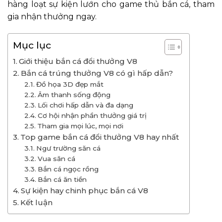
hàng loạt sự kiện lướn cho game thủ bắn cá, tham
gia nhận thưởng ngay.
Mục lục
Giới thiệu bắn cá đổi thưởng V8
Bắn cá trúng thưởng V8 có gì hấp dẫn?
Đồ họa 3D đẹp mắt
Âm thanh sống động
Lối chơi hấp dẫn và đa dạng
Cơ hội nhận phần thưởng giá trị
Tham gia mọi lúc, mọi nơi
Top game bắn cá đổi thưởng V8 hay nhất
Ngư trường săn cá
Vua săn cá
Bắn cá ngọc rồng
Bắn cá ăn tiền
Sự kiện hay chinh phục bắn cá V8
Kết luận