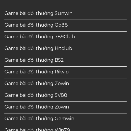
Game bài đổi thưởng Sunwin
Game bài đổi thưởng Go88
Game bài đổi thưởng 789Club
Game bài đổi thưởng Hitclub
Game bài đổi thưởng B52
Game bài đổi thưởng Rikvip
Game bài đổi thưởng Zowin
Game bài đổi thưởng SV88
Game bài đổi thưởng Zowin
Game bài đổi thưởng Gemwin
Game bài đổi thưởng Win79