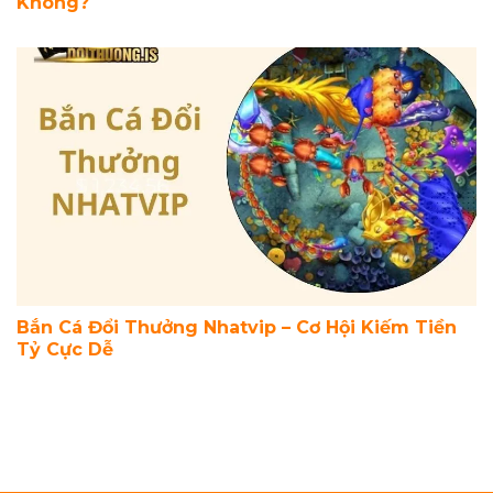
Không?
Bắn Cá Đổi Thưởng Nhatvip – Cơ Hội Kiếm Tiền
Tỷ Cực Dễ