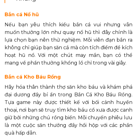
Bắn cá Nổ hũ
Nếu bạn yêu thích kiểu bắn cá vui nhưng vẫn
muốn thưởng lớn như quay nổ hũ thì đây chính là
lựa chọn bạn nên thử nghiệm. Mỗi viên đạn bắn ra
không chỉ giúp bạn săn cá mà còn tích điểm để kích
hoạt hũ nổ. Với một chút may mắn, bạn có thể
mang về phần thưởng khổng lồ chỉ trong vài giây.
Bắn cá Kho Báu Rồng
Hãy hóa thân thành thợ săn kho báu và khám phá
đại dương đầy bí ẩn trong Bắn Cá Kho Báu Rồng.
Tựa game này được thiết kế với bối cảnh huyền
thoại, nơi bạn sẽ truy tìm kho báu cổ xưa được canh
giữ bởi những chú rồng biển. Mỗi chuyến phiêu lưu
là một cuộc săn thưởng đầy hồi hộp với các phần
quà hấp dẫn.