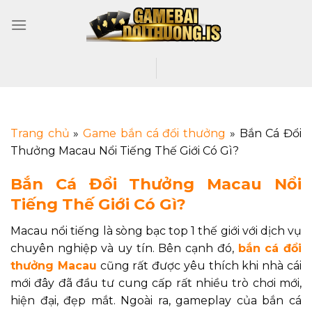
Trang chủ
»
Game bắn cá đổi thưởng
»
Bắn Cá Đổi
Thưởng Macau Nổi Tiếng Thế Giới Có Gì?
Bắn Cá Đổi Thưởng Macau Nổi
Tiếng Thế Giới Có Gì?
Macau nổi tiếng là sòng bạc top 1 thế giới với dịch vụ
chuyên nghiệp và uy tín. Bên cạnh đó,
bắn cá đổi
thưởng Macau
cũng rất được yêu thích khi nhà cái
mới đây đã đầu tư cung cấp rất nhiều trò chơi mới,
hiện đại, đẹp mắt. Ngoài ra, gameplay của bắn cá