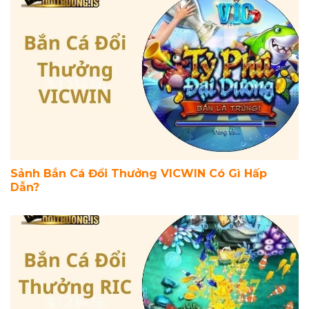
Sảnh Bắn Cá Đổi Thưởng VICWIN Có Gì Hấp
Dẫn?