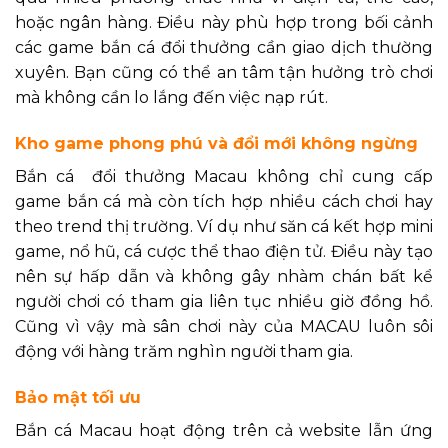
hoặc ngân hàng. Điều này phù hợp trong bối cảnh
các game bắn cá đổi thưởng cần giao dịch thường
xuyên. Bạn cũng có thể an tâm tận hưởng trò chơi
mà không cần lo lắng đến việc nạp rút.
Kho game phong phú và đổi mới không ngừng
Bắn cá đổi thưởng Macau không chỉ cung cấp
game bắn cá mà còn tích hợp nhiều cách chơi hay
theo trend thị trường. Ví dụ như săn cá kết hợp mini
game, nổ hũ, cá cược thể thao điện tử. Điều này tạo
nên sự hấp dẫn và không gây nhàm chán bất kể
người chơi có tham gia liên tục nhiều giờ đồng hồ.
Cũng vì vậy mà sân chơi này của MACAU luôn sôi
động với hàng trăm nghìn người tham gia.
Bảo mật tối ưu
Bắn cá Macau hoạt động trên cả website lẫn ứng