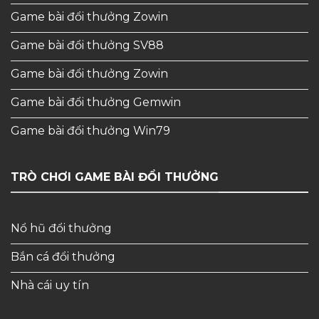
Game bài đổi thưởng Zowin
Game bài đổi thưởng SV88
Game bài đổi thưởng Zowin
Game bài đổi thưởng Gemwin
Game bài đổi thưởng Win79
TRÒ CHƠI GAME BÀI ĐỔI THƯỞNG
Nổ hũ đổi thưởng
Bắn cá đổi thưởng
Nhà cái uy tín