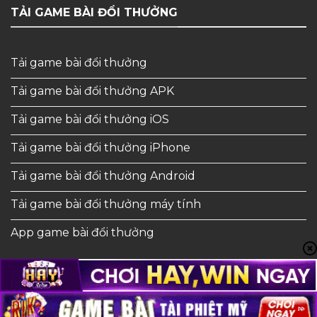
TẢI GAME BÀI ĐỔI THƯỞNG
Tải game bài đổi thưởng
Tải game bài đổi thưởng APK
Tải game bài đổi thưởng iOS
Tải game bài đổi thưởng iPhone
Tải game bài đổi thưởng Android
Tải game bài đổi thưởng máy tính
App game bài đổi thưởng
Copyright 2026 ©
Gamebaidoithuong.is