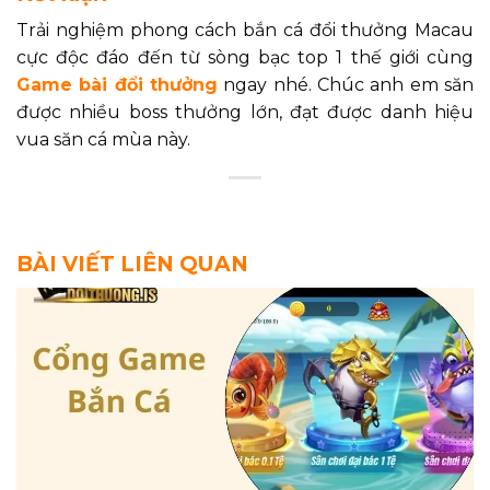
Trải nghiệm phong cách bắn cá đổi thưởng Macau
cực độc đáo đến từ sòng bạc top 1 thế giới cùng
Game bài đổi thưởng
ngay nhé. Chúc anh em săn
được nhiều boss thưởng lớn, đạt được danh hiệu
vua săn cá mùa này.
BÀI VIẾT LIÊN QUAN