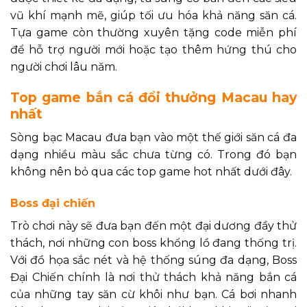
vũ khí mạnh mẽ, giúp tối ưu hóa khả năng săn cá.
Tựa game còn thường xuyên tặng code miễn phí
để hỗ trợ người mới hoặc tạo thêm hứng thú cho
người chơi lâu năm.
Top game bắn cá đổi thưởng Macau hay
nhất
Sòng bạc Macau đưa bạn vào một thế giới săn cá đa
dạng nhiều màu sắc chưa từng có. Trong đó bạn
không nên bỏ qua các top game hot nhất dưới đây.
Boss đại chiến
Trò chơi này sẽ đưa bạn đến một đại dương đầy thử
thách, nơi những con boss khổng lồ đang thống trị.
Với đồ họa sắc nét và hệ thống súng đa dạng, Boss
Đại Chiến chính là nơi thử thách khả năng bắn cá
của những tay săn cừ khôi như bạn. Cá bơi nhanh