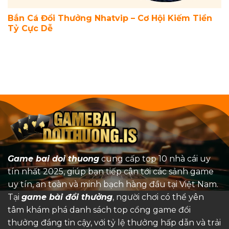
Bắn Cá Đổi Thưởng Nhatvip – Cơ Hội Kiếm Tiền
Tỷ Cực Dễ
Game bai doi thuong
cung cấp top 10 nhà cái uy
tín nhất 2025, giúp bạn tiếp cận tới các sảnh game
uy tín, an toàn và minh bạch hàng đầu tại Việt Nam.
Tại
game bài đổi thưởng
, người chơi có thể yên
tâm khám phá danh sách top cổng game đổi
thưởng đáng tin cậy, với tỷ lệ thưởng hấp dẫn và trải