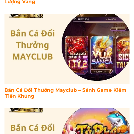
Lượng Vàng
Bắn Cá Đổi Thưởng Mayclub – Sảnh Game Kiếm
Tiền Khủng