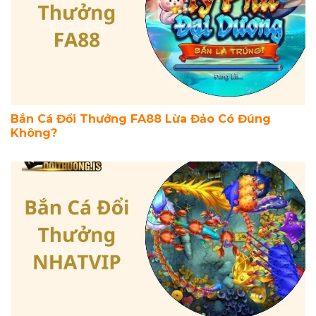
Bắn Cá Đổi Thưởng FA88 Lừa Đảo Có Đúng
Không?