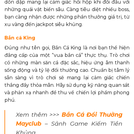
dồn dập mang lại cảm giác hồi hộp khi đối đầu với
những quái vật biển sâu. Càng tiêu diệt nhiều boss,
bạn càng nhận được những phần thưởng giá trị, từ
xu vàng đến jackpot siêu khủng.
Bắn cá King
Đúng như tên gọi, Bắn Cá King là nơi bạn thể hiện
đẳng cấp của một “vua bắn cá” thực thụ. Trò chơi
có những màn săn cá đặc sắc, hiệu ứng âm thanh
sống động và tỷ lệ đổi thưởng cao. Chuẩn bị tâm lý
sẵn sàng vì trò chơi sẽ mang lại cảm giác chiến
thắng đầy thỏa mãn. Hãy sử dụng kỹ năng quan sát
và phản xạ nhanh để thu về chiến lợi phẩm phong
phú.
Xem thêm >>>
Bắn Cá Đổi Thưởng
Mayclub
– Sảnh Game Kiếm Tiền
Khủng