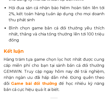
Hội đua săn cá nhận bảo hiểm hoàn tiền lên tới
2%, kết toán hàng tuần áp dụng cho mọi doanh
thu phát sinh
Bình chọn game bắn cá đổi thưởng yêu thích
nhất, thắng và chia tổng thưởng lên tới 100 triệu
đồng
Kết luận
Hàng trăm tựa game chọn lọc hot nhất được cung
cấp miễn phí cho bạn tại sảnh bắn cá đổi thưởng
GEMWIN. Truy cập ngay hôm nay để trải nghiệm,
nhận ngàn ưu đãi hấp dẫn nhé. Đừng quên theo
dõi
Game bài đổi thưởng
để học nhiều kỹ năng
bắn cá cực hiệu quả ít ai biết.