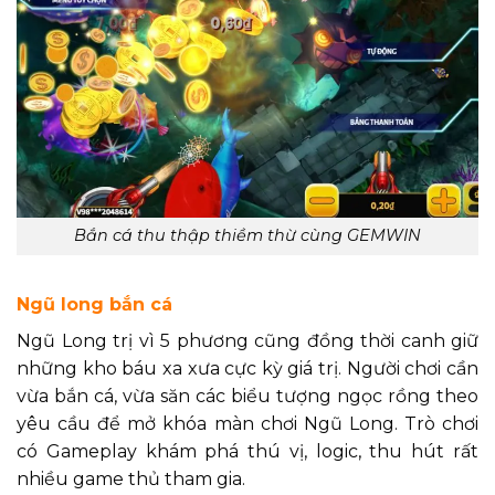
Bắn cá thu thập thiềm thừ cùng GEMWIN
Ngũ long bắn cá
Ngũ Long trị vì 5 phương cũng đồng thời canh giữ
những kho báu xa xưa cực kỳ giá trị. Người chơi cần
vừa bắn cá, vừa săn các biểu tượng ngọc rồng theo
yêu cầu để mở khóa màn chơi Ngũ Long. Trò chơi
có Gameplay khám phá thú vị, logic, thu hút rất
nhiều game thủ tham gia.