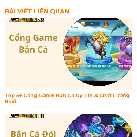
BÀI VIẾT LIÊN QUAN
Top 5+ Cổng Game Bắn Cá Uy Tín & Chất Lượng
Nhất