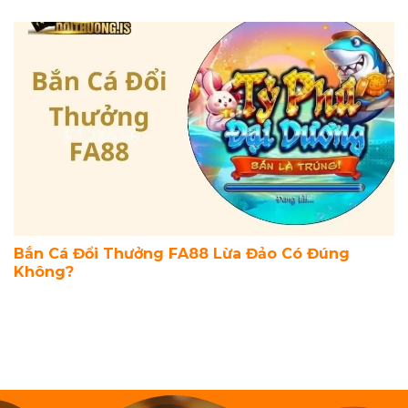
Bắn Cá Đổi Thưởng FA88 Lừa Đảo Có Đúng
Không?