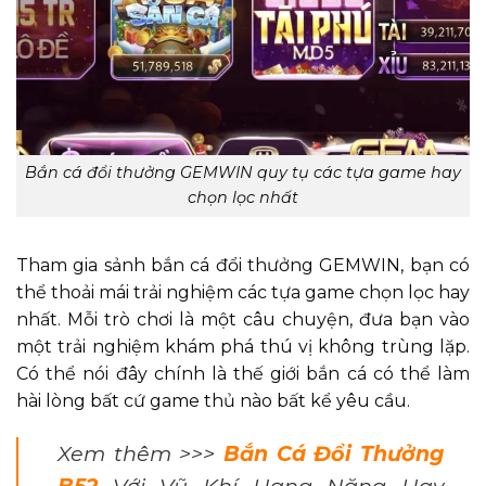
Bắn cá đổi thưởng GEMWIN quy tụ các tựa game hay
chọn lọc nhất
Tham gia sảnh bắn cá đổi thưởng GEMWIN, bạn có
thể thoải mái trải nghiệm các tựa game chọn lọc hay
nhất. Mỗi trò chơi là một câu chuyện, đưa bạn vào
một trải nghiệm khám phá thú vị không trùng lặp.
Có thể nói đây chính là thế giới bắn cá có thể làm
hài lòng bất cứ game thủ nào bất kể yêu cầu.
Xem thêm >>>
Bắn Cá Đổi Thưởng
B52
Với Vũ Khí Hạng Nặng Hay