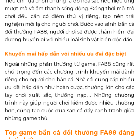
Tiêu chí lựa chọn chung là đồ họa sắc nét, hiệu ứng
mượt mà và âm thanh sống động. Đồng thời mỗi trò
chơi đều cần có điểm thú vị riêng, tạo nên trải
nghiệm mới lạ cho người chơi. Bước vào sảnh bắn cá
đổi thưởng FA88, người chơi sẽ được thám hiểm đại
dương huyền bí với nhiều loài sinh vật biển độc đáo.
Khuyến mãi hấp dẫn với nhiều ưu đãi đặc biệt
Ngoài những phần thưởng từ game, FA88 cũng rất
chú trọng đến các chương trình khuyến mãi dành
riêng cho người chơi bắn cá. Nhà cái cung cấp nhiều
ưu đãi hấp dẫn như hoàn cược, thưởng lớn cho các
tay chơi xuất sắc, thưởng nạp,… Những chương
trình này giúp người chơi kiếm được nhiều thưởng
hơn, cũng tạo cuộc đua săn cá đầy cạnh tranh giữa
những game thủ.
Top game bắn cá đổi thưởng FA88 đáng