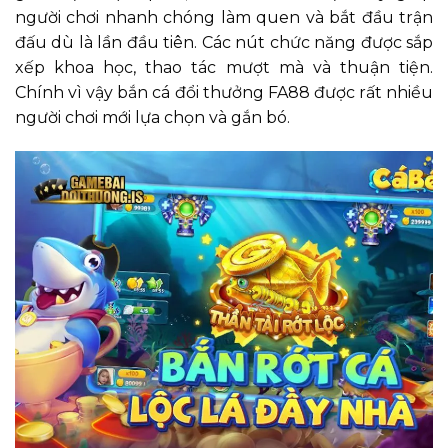
người chơi nhanh chóng làm quen và bắt đầu trận
đấu dù là lần đầu tiên. Các nút chức năng được sắp
xếp khoa học, thao tác mượt mà và thuận tiện.
Chính vì vậy bắn cá đổi thưởng FA88 được rất nhiều
người chơi mới lựa chọn và gắn bó.