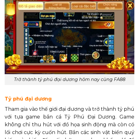
Trở thành tỷ phú đại dương hôm nay cùng FA88
Tỷ phú đại dương
Tham gia vào thế giới đại dương và trở thành tỷ phú
với tựa game bắn cá Tỷ Phú Đại Dương. Game
không chỉ thu hút với đồ họa sinh động mà còn có
lối chơi cực kỳ cuốn hút. Bắn các sinh vật biển quý