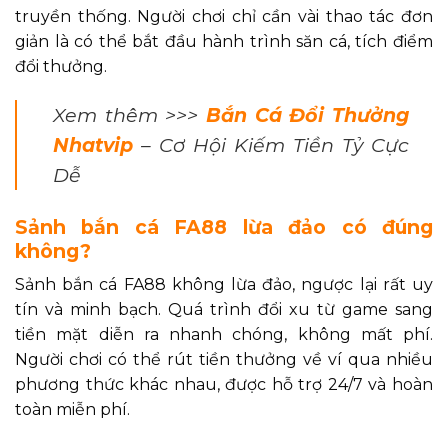
truyền thống. Người chơi chỉ cần vài thao tác đơn
giản là có thể bắt đầu hành trình săn cá, tích điểm
đổi thưởng.
Xem thêm >>>
Bắn Cá Đổi Thưởng
Nhatvip
– Cơ Hội Kiếm Tiền Tỷ Cực
Dễ
Sảnh bắn cá FA88 lừa đảo có đúng
không?
Sảnh bắn cá FA88 không lừa đảo, ngược lại rất uy
tín và minh bạch. Quá trình đổi xu từ game sang
tiền mặt diễn ra nhanh chóng, không mất phí.
Người chơi có thể rút tiền thưởng về ví qua nhiều
phương thức khác nhau, được hỗ trợ 24/7 và hoàn
toàn miễn phí.