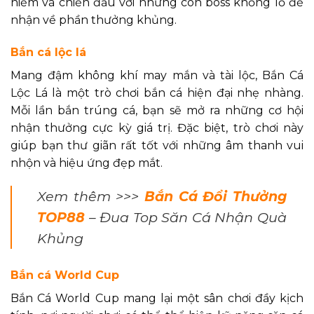
hiếm và chiến đấu với những con boss khổng lồ để
nhận về phần thưởng khủng.
Bắn cá lộc lá
Mang đậm không khí may mắn và tài lộc, Bắn Cá
Lộc Lá là một trò chơi bắn cá hiện đại nhẹ nhàng.
Mỗi lần bắn trúng cá, bạn sẽ mở ra những cơ hội
nhận thưởng cực kỳ giá trị. Đặc biệt, trò chơi này
giúp bạn thư giãn rất tốt với những âm thanh vui
nhộn và hiệu ứng đẹp mắt.
Xem thêm >>>
Bắn Cá Đổi Thưởng
TOP88
– Đua Top Săn Cá Nhận Quà
Khủng
Bắn cá World Cup
Bắn Cá World Cup mang lại một sân chơi đầy kịch