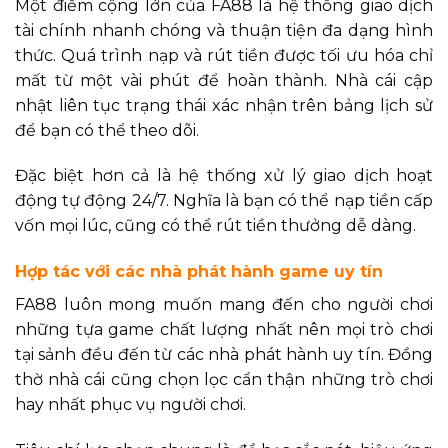
Một điểm cộng lớn của FA88 là hệ thống giao dịch
tài chính nhanh chóng và thuận tiện đa dạng hình
thức. Quá trình nạp và rút tiền được tối ưu hóa chỉ
mất từ một vài phút để hoàn thành. Nhà cái cập
nhật liên tục trạng thái xác nhận trên bảng lịch sử
để bạn có thể theo dõi.
Đặc biệt hơn cả là hệ thống xử lý giao dịch hoạt
động tự động 24/7. Nghĩa là bạn có thể nạp tiền cấp
vốn mọi lúc, cũng có thể rút tiền thưởng dễ dàng.
Hợp tác với các nhà phát hành game uy tín
FA88 luôn mong muốn mang đến cho người chơi
những tựa game chất lượng nhất nên mọi trò chơi
tại sảnh đều đến từ các nhà phát hành uy tín. Đồng
thờ nhà cái cũng chọn lọc cẩn thận những trò chơi
hay nhất phục vụ người chơi.