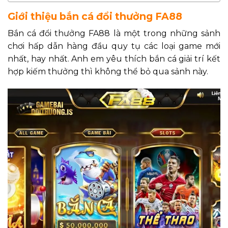
Giới thiệu bắn cá đổi thưởng FA88
Bắn cá đổi thưởng FA88 là một trong những sảnh
chơi hấp dẫn hàng đầu quy tụ các loại game mới
nhất, hay nhất. Anh em yêu thích bắn cá giải trí kết
hợp kiếm thưởng thì không thể bỏ qua sảnh này.